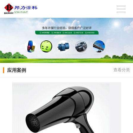
应用案例
查看分类