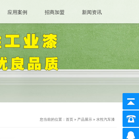
应用案例
招商加盟
新闻资讯
您当前的位置：
首页
»
产品展示
»
水性汽车漆