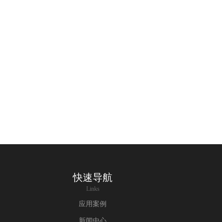
快速导航
Links
应用案例
新闻中心