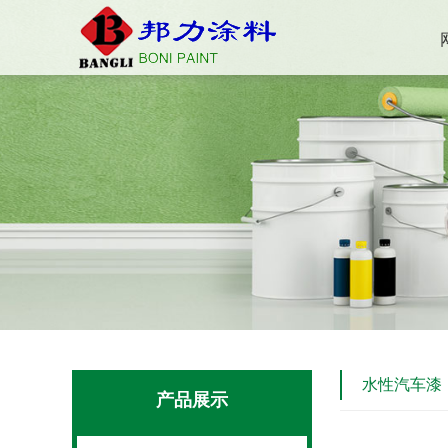
水性汽车漆
产品展示