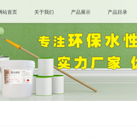
网站首页
关于我们
产品展示
产品目录
联系我们